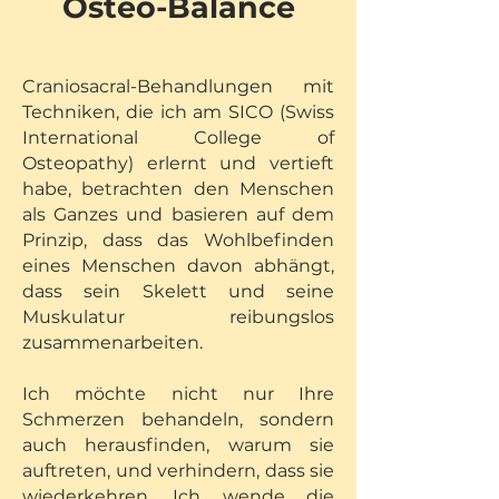
Osteo-Balance
Craniosacral-Behandlungen mit
Techniken, die ich am SICO (Swiss
International College of
Osteopathy) erlernt und vertieft
habe, betrachten den Menschen
als Ganzes und basieren auf dem
Prinzip, dass das Wohlbefinden
eines Menschen davon abhängt,
dass sein Skelett und seine
Muskulatur reibungslos
zusammenarbeiten.
Ich möchte nicht nur Ihre
Schmerzen behandeln, sondern
auch herausfinden, warum sie
auftreten, und verhindern, dass sie
wiederkehren. Ich wende die