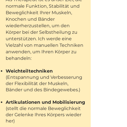
normale Funktion, Stabilität und
Beweglichkeit Ihrer Muskeln,
Knochen und Bänder
wiederherzustellen, um den
Körper bei der Selbstheilung zu
unterstützen. Ich werde eine
Vielzahl von manuellen Techniken
anwenden, um Ihren Körper zu
behandeln:
Weichteiltechniken
(Entspannung und Verbesserung
der Flexibilität der Muskeln,
Bänder und des Bindegewebes.)
Artikulationen und Mobilisierung
(stellt die normale Beweglichkeit
der Gelenke Ihres Körpers wieder
her)