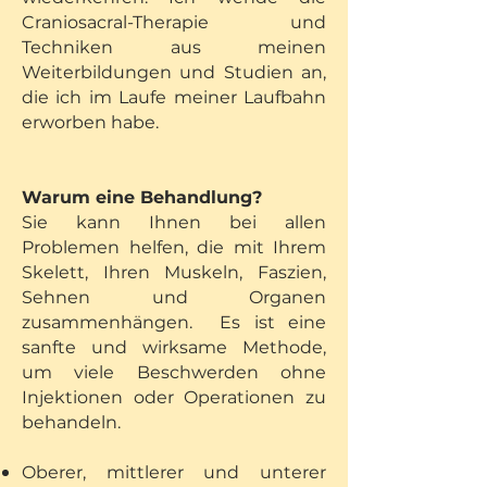
Craniosacral-Therapie und
Techniken aus meinen
Weiterbildungen und Studien an,
die ich im Laufe meiner Laufbahn
erworben habe.
Warum eine Behandlung?
Sie kann Ihnen bei allen
Problemen helfen, die mit Ihrem
Skelett, Ihren Muskeln, Faszien,
Sehnen und Organen
zusammenhängen. Es ist eine
sanfte und wirksame Methode,
um viele Beschwerden ohne
Injektionen oder Operationen zu
behandeln.
Oberer, mittlerer und unterer